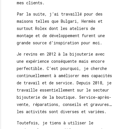
mes clients.
Par la suite, j’ai travaillé pour des
maisons telles que Bulgari, Hermès et
surtout Rolex dont les ateliers de
montage et de développement furent une
grande source d’inspiration pour moi.
Je revins en 2012 à la bijouterie avec
une expérience conséquente mais encore
perfectible. C’est pourquoi, je cherche
continuellement à améliorer mes capacités
de travail et de service. Depuis 2018, je
travaille essentiellement sur le secteur
bijouterie de la boutique. Service-après-
vente, réparations, conseils et gravures…
les activités sont diverses et variées.
Toutefois, je tiens à utiliser le