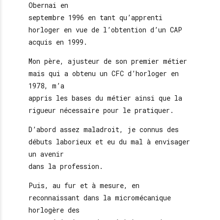
Obernai en
septembre 1996 en tant qu’apprenti
horloger en vue de l’obtention d’un CAP
acquis en 1999.
Mon père, ajusteur de son premier métier
mais qui a obtenu un CFC d’horloger en
1978, m’a
appris les bases du métier ainsi que la
rigueur nécessaire pour le pratiquer.
D’abord assez maladroit, je connus des
débuts laborieux et eu du mal à envisager
un avenir
dans la profession.
Puis, au fur et à mesure, en
reconnaissant dans la micromécanique
horlogère des