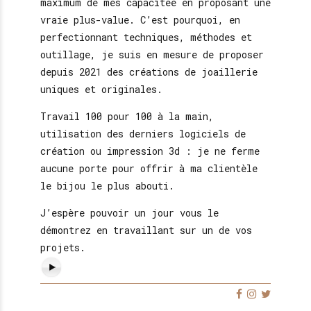
maximum de mes capacitée en proposant une
vraie plus-value. C’est pourquoi, en
perfectionnant techniques, méthodes et
outillage, je suis en mesure de proposer
depuis 2021 des créations de joaillerie
uniques et originales.
Travail 100 pour 100 à la main,
utilisation des derniers logiciels de
création ou impression 3d : je ne ferme
aucune porte pour offrir à ma clientèle
le bijou le plus abouti.
J’espère pouvoir un jour vous le
démontrez en travaillant sur un de vos
projets.