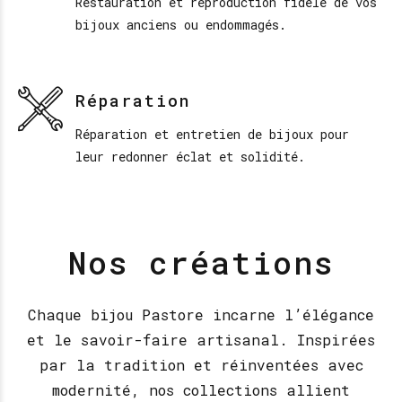
Restauration et reproduction fidèle de vos
bijoux anciens ou endommagés.
Réparation
Réparation et entretien de bijoux pour
leur redonner éclat et solidité.
Nos créations
Chaque bijou Pastore incarne l’élégance
et le savoir-faire artisanal. Inspirées
par la tradition et réinventées avec
modernité, nos collections allient