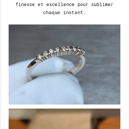
finesse et excellence pour sublimer
chaque instant.