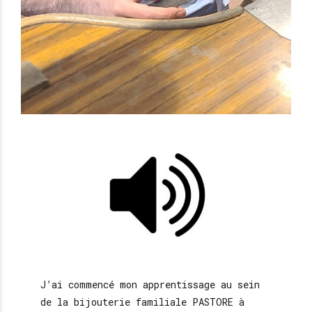
J’ai commencé mon apprentissage au sein
de la bijouterie familiale PASTORE à