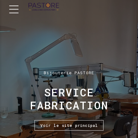
Bijouterie PASTORE
SERVICE
FABRICATION
Voir le site principal