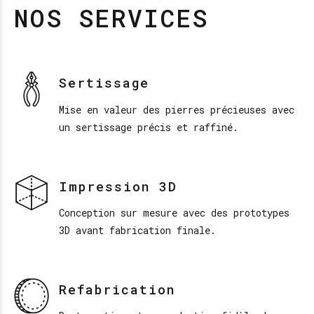
NOS SERVICES
Sertissage
Mise en valeur des pierres précieuses avec
un sertissage précis et raffiné.
Impression 3D
Conception sur mesure avec des prototypes
3D avant fabrication finale.
Refabrication