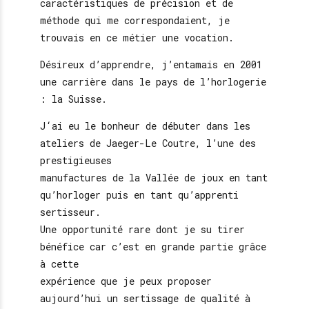
caractéristiques de précision et de
méthode qui me correspondaient, je
trouvais en ce métier une vocation.
Désireux d’apprendre, j’entamais en 2001
une carrière dans le pays de l’horlogerie
: la Suisse.
J‘ai eu le bonheur de débuter dans les
ateliers de Jaeger-Le Coutre, l’une des
prestigieuses
manufactures de la Vallée de joux en tant
qu’horloger puis en tant qu’apprenti
sertisseur.
Une opportunité rare dont je su tirer
bénéfice car c’est en grande partie grâce
à cette
expérience que je peux proposer
aujourd’hui un sertissage de qualité à