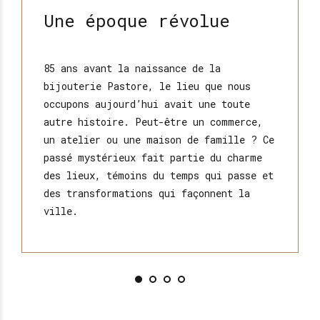
Une époque révolue
85 ans avant la naissance de la
bijouterie Pastore, le lieu que nous
occupons aujourd’hui avait une toute
autre histoire. Peut-être un commerce,
un atelier ou une maison de famille ? Ce
passé mystérieux fait partie du charme
des lieux, témoins du temps qui passe et
des transformations qui façonnent la
ville.